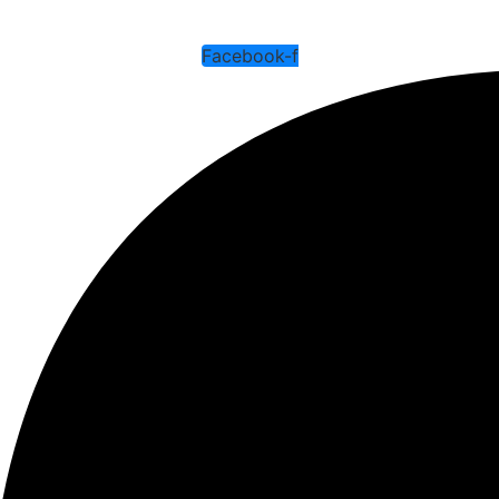
Facebook-f